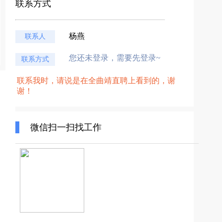
联系方式
杨燕
联系人
您还未登录，需要先登录~
联系方式
联系我时，请说是在全曲靖直聘上看到的，谢
谢！
微信扫一扫找工作