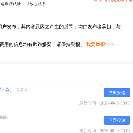
曲靖直聘认证，可放心联系
用户发布，其内容及因之产生的后果，均由发布者承担，与
种费用的信息均有欺诈嫌疑，请保持警惕。
我要举报>>>
，沾益）
[沾益区]
立即投递
刷新时间：2026-08-08 13:05
麟区]
立即投递
刷新时间：2026-08-08 13:01