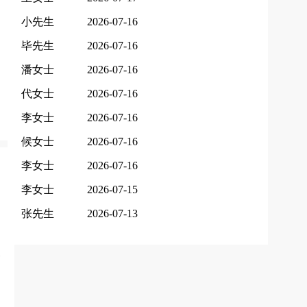
小先生
2026-07-16
毕先生
2026-07-16
潘女士
2026-07-16
代女士
2026-07-16
李女士
2026-07-16
候女士
2026-07-16
李女士
2026-07-16
李女士
2026-07-15
张先生
2026-07-13