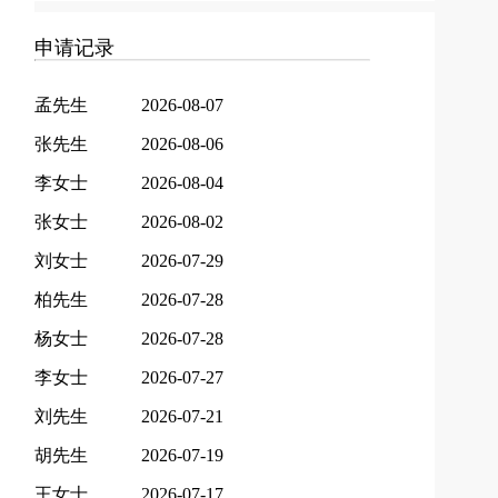
申请记录
孟先生
2026-08-07
张先生
2026-08-06
李女士
2026-08-04
张女士
2026-08-02
刘女士
2026-07-29
柏先生
2026-07-28
杨女士
2026-07-28
李女士
2026-07-27
刘先生
2026-07-21
胡先生
2026-07-19
王女士
2026-07-17