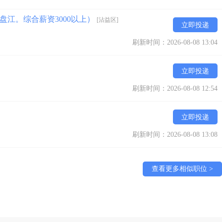
江。综合薪资3000以上）
[沾益区]
立即投递
刷新时间：2026-08-08 13:04
立即投递
刷新时间：2026-08-08 12:54
立即投递
刷新时间：2026-08-08 13:08
查看更多相似职位 >