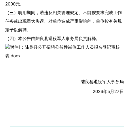
2000元。
（三）聘用期间，若违反相关管理规定、不能按要求完成工作
任务或出现重大失误、对单位造成严重影响的，单位按有关规
定予以解聘。
（四）本公告由陆良县退役军人事务局负责解释。
附件1：陆良县公开招聘公益性岗位工作人员报名登记审核
表.docx
陆良县退役军人事务局
2026年5月27日