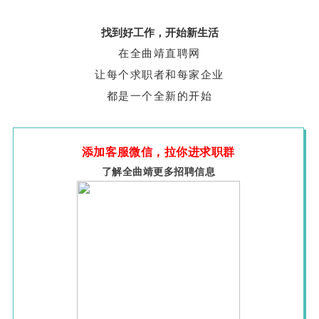
找到好工作，开始新生活
在全曲靖直聘网
让每个求职者和每家企业
都是一个全新的开始
添加客服微信，拉你进求职群
了解全曲靖更多招聘信息