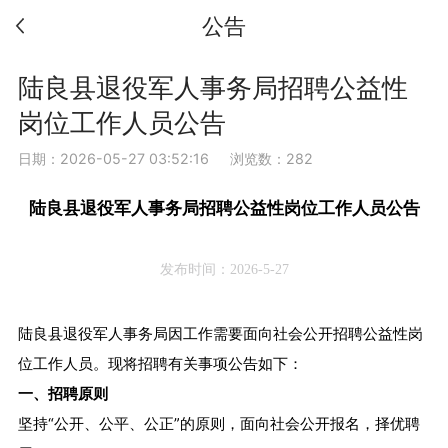
公告
陆良县退役军人事务局招聘公益性
岗位工作人员公告
日期：2026-05-27 03:52:16
浏览数：282
陆良县退役军人事务局招聘公益性岗位工作人员公告
发布时间：2026-5-27
陆良县退役军人事务局因工作需要面向社会公开招聘公益性岗
位工作人员。现将招聘有关事项公告如下：
一、招聘原则
坚持“公开、公平、公正”的原则，面向社会公开报名，择优聘