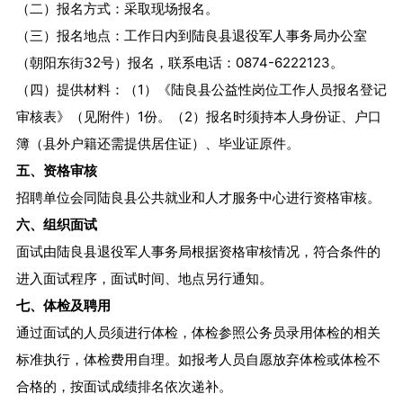
（二）报名方式：采取现场报名。
（三）报名地点：工作日内到陆良县退役军人事务局办公室
（朝阳东街32号）报名，联系电话：0874-6222123。
（四）提供材料：（1）《陆良县公益性岗位工作人员报名登记
审核表》（见附件）1份。（2）报名时须持本人身份证、户口
簿（县外户籍还需提供居住证）、毕业证原件。
五、资格审核
招聘单位会同陆良县公共就业和人才服务中心进行资格审核。
六、组织面试
面试由陆良县退役军人事务局根据资格审核情况，符合条件的
进入面试程序，面试时间、地点另行通知。
七、体检及聘用
通过面试的人员须进行体检，体检参照公务员录用体检的相关
标准执行，体检费用自理。如报考人员自愿放弃体检或体检不
合格的，按面试成绩排名依次递补。