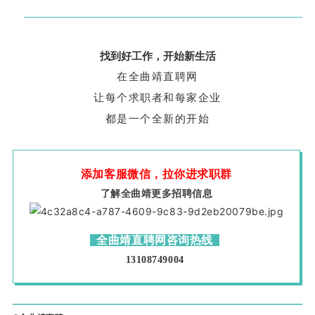
找到好工作，开始新生活
在全曲靖直聘网
让每个求职者和每家企业
都是一个全新的开始
添加客服微信，拉你进求职群
了解全曲靖更多招聘信息
全曲靖直聘网咨询热线
13108749004