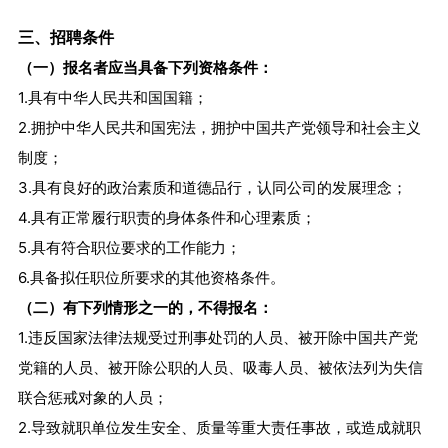
三、招聘条件
（一）报名者应当具备下列资格条件：
1.具有中华人民共和国国籍；
2.拥护中华人民共和国宪法，拥护中国共产党领导和社会主义
制度；
3.具有良好的政治素质和道德品行，认同公司的发展理念；
4.具有正常履行职责的身体条件和心理素质；
5.具有符合职位要求的工作能力；
6.具备拟任职位所要求的其他资格条件。
（二）有下列情形之一的，不得报名：
1.违反国家法律法规受过刑事处罚的人员、被开除中国共产党
党籍的人员、被开除公职的人员、吸毒人员、被依法列为失信
联合惩戒对象的人员；
2.导致就职单位发生安全、质量等重大责任事故，或造成就职