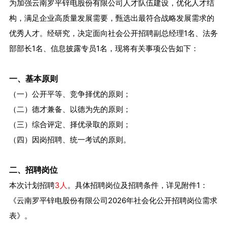
为加强云南罗平锌电股份有限公司人才队伍建设，优化人才结
构，满足企业高质量发展需要，甄选出最符合战略发展需求的
优秀人才。经研究，决定面向社会公开招聘副总经理1名、法务
部部长1名、信息披露专员1名，现将有关事项公告如下：
一、基本原则
（一）公开平等、竞争择优的原则；
（二）德才兼备、以德为先的原则；
（三）综合评定、择优录取的原则；
（四）因岗招聘、统一考试的原则。
二、招聘岗位
本次计划招聘
3人
。具体招聘岗位及招聘条件，详见附件1：
《云南罗平锌电股份有限公司2026年社会化公开招聘岗位需求
表》。