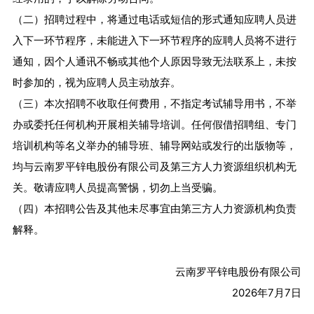
（二）招聘过程中，将通过电话或短信的形式通知应聘人员进
入下一环节程序，未能进入下一环节程序的应聘人员将不进行
通知，因个人通讯不畅或其他个人原因导致无法联系上，未按
时参加的，视为应聘人员主动放弃。
（三）本次招聘不收取任何费用，不指定考试辅导用书，不举
办或委托任何机构开展相关辅导培训。任何假借招聘组、专门
培训机构等名义举办的辅导班、辅导网站或发行的出版物等，
均与云南罗平锌电股份有限公司及第三方人力资源组织机构无
关。敬请应聘人员提高警惕，切勿上当受骗。
（四）本招聘公告及其他未尽事宜由第三方人力资源机构负责
解释。
云南罗平锌电股份有限公司
2026年7月7日