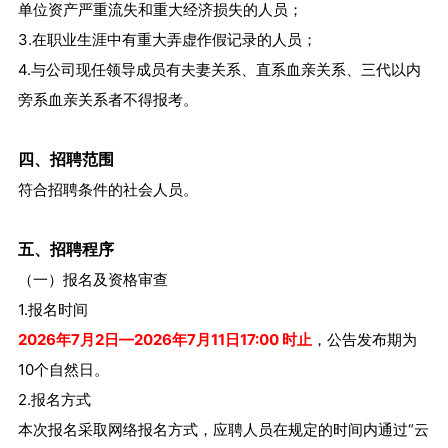
单位资产严重流失和重大经济损失的人员；
3.在职业生涯中有重大弄虚作假记录的人员；
4.与公司现任领导成员有夫妻关系、直系血亲关系、三代以内
旁系血亲关系者不得报考。
四、招聘范围
符合招聘条件的社会人员。
五、招聘程序
（一）报名及资格审查
1.报名时间
2026年7月2日—2026年7月11日17:00 时止
，公告发布期为
10个自然日。
2.报名方式
本次报名采取网络报名方式，应聘人员在规定的时间内通过“云