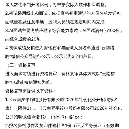
试人数达不到开考比例，将根据实际人数作相应调整。
2.初试采用线上AI面试，依据资格初审通过的人员名单发送AI
面试流程及注意事项，应聘人员须在规定时间内完成。
3.AI面试主要考核应聘者综合能力素质，AI面试满分为100分，
占综合成绩的20%。
4.初试成绩及拟进入资格复审与面试人员名单通过“云南猎
聘”微信公众号进行公示，公示期为3个自然日。
（三）资格复审
进入面试前须进行资格复审，资格复审具体方式以“云南猎
聘”电话或短信通知为准。
资格复审需提供以下资料：
1.《云南罗平锌电股份有限公司2026年社会化公开招聘报名
表》（附件2）、《云南罗平锌电股份有限公司2026年社会化
公开招聘诚信承诺书》（附件3）各1份；
2.报名资料原件及复印件资料各1份（正反面身份证（有效期