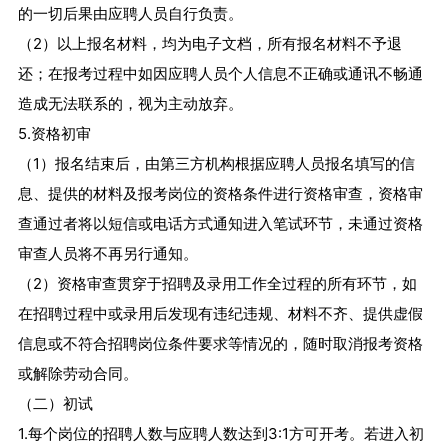
的一切后果由应聘人员自行负责。
（2）以上报名材料，均为电子文档，所有报名材料不予退
还；在报考过程中如因应聘人员个人信息不正确或通讯不畅通
造成无法联系的，视为主动放弃。
5.资格初审
（1）报名结束后，由第三方机构根据应聘人员报名填写的信
息、提供的材料及报考岗位的资格条件进行资格审查，资格审
查通过者将以短信或电话方式通知进入笔试环节，未通过资格
审查人员将不再另行通知。
（2）资格审查贯穿于招聘及录用工作全过程的所有环节，如
在招聘过程中或录用后发现有违纪违规、材料不齐、提供虚假
信息或不符合招聘岗位条件要求等情况的，随时取消报考资格
或解除劳动合同。
（二）初试
1.每个岗位的招聘人数与应聘人数达到3:1方可开考。若进入初