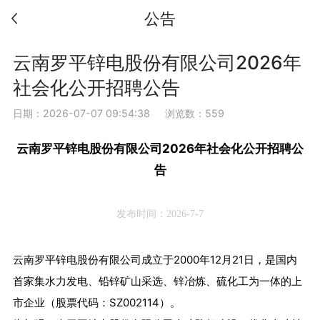
公告
云南罗平锌电股份有限公司2026年
社会化公开招聘公告
日期：2026-07-07 09:54:38
浏览数：559
云南罗平锌电股份有限公司2026年社会化公开招聘公
告
发布时间：2026-7-7
云南罗平锌电股份有限公司成立于2000年12月21日，是国内
首家集水力发电、铅锌矿山采选、锌冶炼、硫化工为一体的上
市企业（股票代码：SZ002114）。