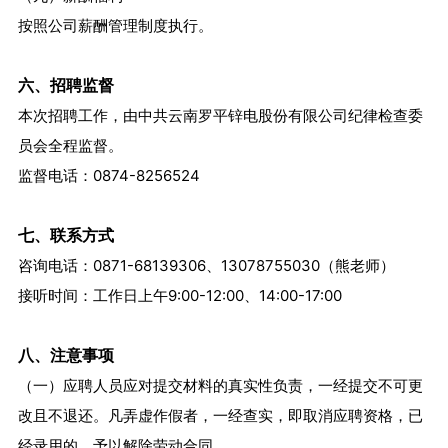
按照公司薪酬管理制度执行。
六、招聘监督
本次招聘工作，由中共云南罗平锌电股份有限公司纪律检查委
员会全程监督。
监督电话：0874-8256524
七、联系方式
咨询电话：0871-68139306、13078755030（熊老师）
接听时间：工作日上午9:00-12:00、14:00-17:00
八、注意事项
（一）应聘人员应对提交材料的真实性负责，一经提交不可更
改且不退还。凡弄虚作假者，一经查实，即取消应聘资格，已
经录用的，予以解除劳动合同。