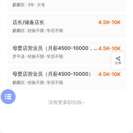
麒麟区
3年
大专
店长/储备店长
4.5K-10K
麒麟区
经验不限
学历不限
母婴店营业员（月薪4500-10000，罗平）
4.5K-10K
罗平县
经验不限
学历不限
分享
母婴店营业员（月薪4500-10000）
4.5K-10K
麒麟区
经验不限
学历不限
没有更多职位啦~