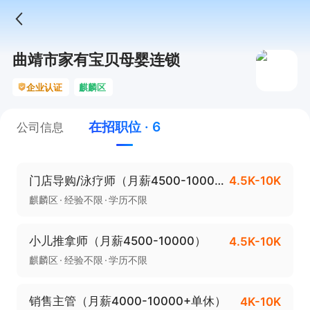
曲靖市家有宝贝母婴连锁
企业认证
麒麟区
在招职位 · 6
公司信息
门店导购/泳疗师（月薪4500-10000）
4.5K-10K
麒麟区
经验不限
学历不限
小儿推拿师（月薪4500-10000）
4.5K-10K
麒麟区
经验不限
学历不限
销售主管（月薪4000-10000+单休）
4K-10K