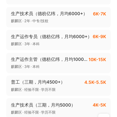
生产技术员（德枋亿纬，月均6000+）
6K-7K
麒麟区
2年
中专/技校
生产运作专员（德枋亿纬，月均6000+）
6K-9K
麒麟区
3年
本科
生产运作主管（德枋亿纬，月均10000+）
10K-15K
麒麟区
3年
本科
普工（三期，月均4500+）
4.5K-5.5K
麒麟区
经验不限
学历不限
生产技术员（三期，月均5000）
4K-5K
麒麟区
经验不限
学历不限