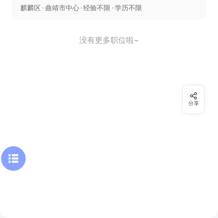
麒麟区
曲靖市中心
经验不限
学历不限
没有更多职位啦~
分享