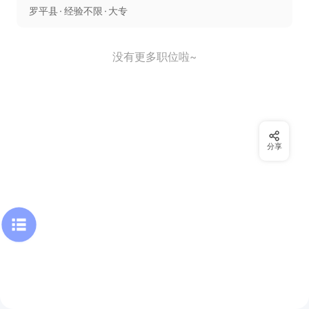
罗平县
经验不限
大专
没有更多职位啦~
分享