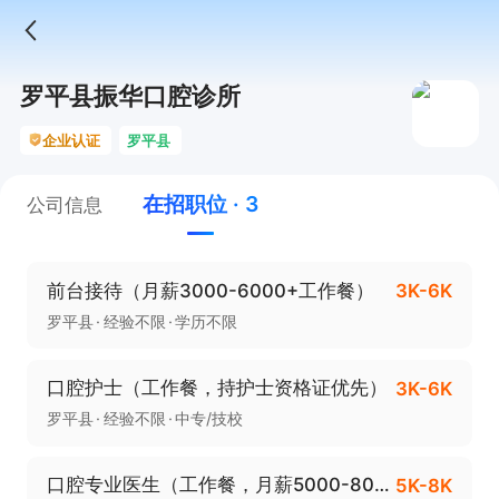
罗平县振华口腔诊所
企业认证
罗平县
在招职位 · 3
公司信息
前台接待（月薪3000-6000+工作餐）
3K-6K
罗平县
经验不限
学历不限
口腔护士（工作餐，持护士资格证优先）
3K-6K
罗平县
经验不限
中专/技校
口腔专业医生（工作餐，月薪5000-8000）
5K-8K