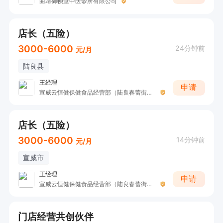
曲靖御帧堂中医诊所有限公司
店长（五险）
3000-6000
24分钟前
元/月
陆良县
王经理
申请
宣威云恒健保健食品经营部（陆良春蕾街聚养家）
店长（五险）
3000-6000
14分钟前
元/月
宣威市
王经理
申请
宣威云恒健保健食品经营部（陆良春蕾街聚养家）
门店经营共创伙伴