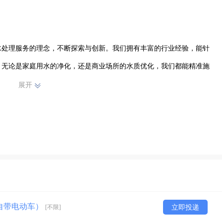
水处理服务的理念，不断探索与创新。我们拥有丰富的行业经验，能针
。无论是家庭用水的净化，还是商业场所的水质优化，我们都能精准施
展开
，自带电动车）
[不限]
立即投递