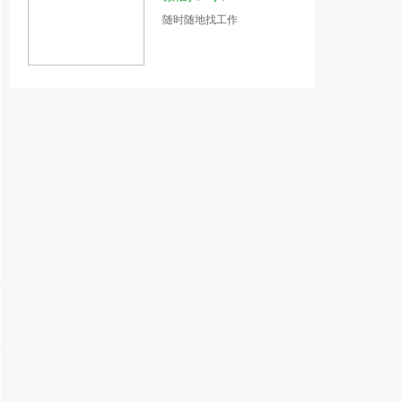
随时随地找工作