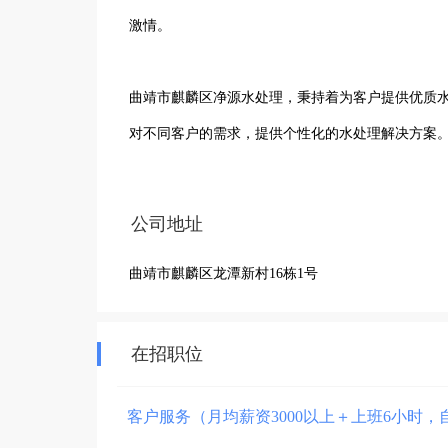
激情。

曲靖市麒麟区净源水处理，秉持着为客户提供优质
对不同客户的需求，提供个性化的水处理解决方案
策。
公司地址
曲靖市麒麟区龙潭新村16栋1号
在招职位
客户服务（月均薪资3000以上＋上班6小时