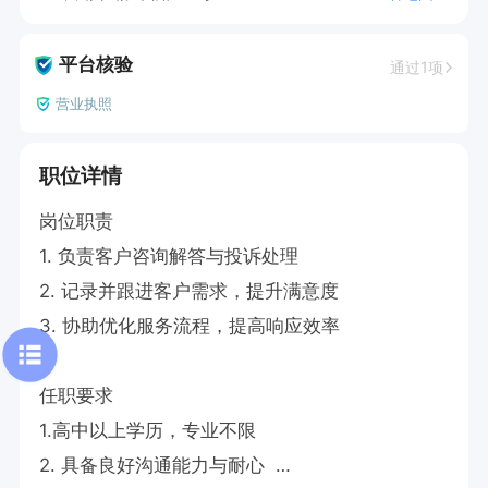
平台核验
通过1项
营业执照
职位详情
岗位职责  

1. 负责客户咨询解答与投诉处理  

2. 记录并跟进客户需求，提升满意度  

3. 协助优化服务流程，提高响应效率  

任职要求  

1.高中以上学历，专业不限  

2. 具备良好沟通能力与耐心  
